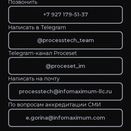
Мероприятия
Контакты
Политика в отношении обработки
персональных данных
Пользовательское соглашение
ProcessTech