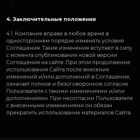
4. Заключительные положения
4.1. Компания вправе в любое время в
одностороннем порядке изменять условия
Соглашения. Такие изменения вступают в силу
с момента опубликования новой версии
Соглашения на сайте. При этом продолжение
использования Сайта после внесения
изменений и/или дополнений в Соглашение,
означает полное и безоговорочное согласие
Пользователя с такими изменениями и/или
дополнениями. При несогласии Пользователя
с внесенными изменениями он обязан
прекратить использование материалов Сайта.