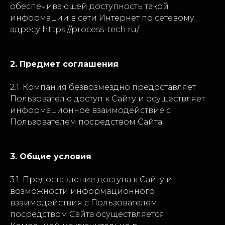
обеспечивающей доступность такой
информации в сети Интернет по сетевому
адресу
https://process-tech.ru/
.
2. Предмет соглашения
2.1. Компания безвозмездно предоставляет
Пользователю доступ к Сайту и осуществляет
информационное взаимодействие с
Пользователем посредством Сайта.
3. Общие условия
3.1. Предоставление доступа к Сайту и
возможности информационного
взаимодействия с Пользователем
посредством Сайта осуществляется