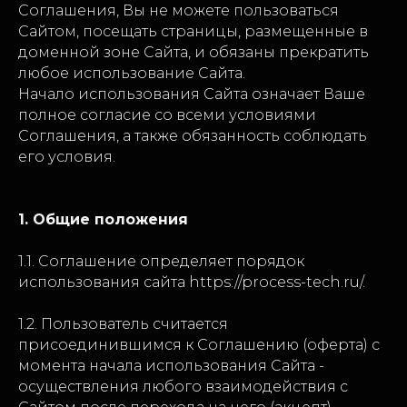
Соглашения, Вы не можете пользоваться
Сайтом, посещать страницы, размещенные в
доменной зоне Сайта, и обязаны прекратить
любое использование Сайта.
Начало использования Сайта означает Ваше
полное согласие со всеми условиями
Соглашения, а также обязанность соблюдать
его условия.
1. Общие положения
1.1. Соглашение определяет порядок
использования сайта https://process-tech.ru/.
1.2. Пользователь считается
присоединившимся к Соглашению (оферта) с
момента начала использования Сайта -
осуществления любого взаимодействия с