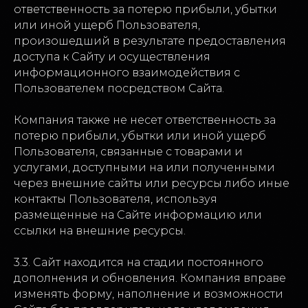
ответственность за потерю прибыли, убытки
или иной ущерб Пользователя,
произошедший в результате предоставления
доступа к Сайту и осуществления
информационного взаимодействия с
Пользователем посредством Сайта.
Компания также не несет ответственность за
потерю прибыли, убытки или иной ущерб
Пользователя, связанные с товарами и
услугами, доступными на или полученными
через внешние сайты или ресурсы либо иные
контакты Пользователя, используя
размещенные на Сайте информацию или
ссылки на внешние ресурсы.
3.3. Сайт находится на стадии постоянного
дополнения и обновления. Компания вправе
изменять форму, наполнение и возможности