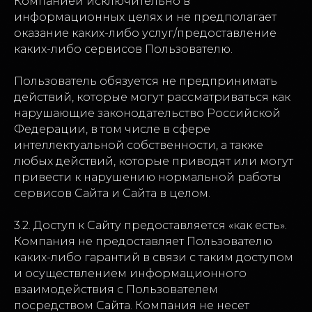
Компанией исключительно в
информационных целях и не предполагает
оказание каких-либо услуг/предоставление
каких-либо сервисов Пользователю.
Пользователь обязуется не предпринимать
действий, которые могут рассматриваться как
нарушающие законодательство Российской
Федерации, в том числе в сфере
интеллектуальной собственности, а также
любых действий, которые приводят или могут
привести к нарушению нормальной работы
сервисов Сайта и Сайта в целом.
3.2. Доступ к Сайту предоставляется «как есть».
Компания не предоставляет Пользователю
каких-либо гарантий в связи с таким доступом
и осуществлением информационного
взаимодействия с Пользователем
посредством Сайта. Компания не несет