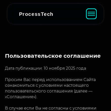
ProcessTech
Пользовательское соглашение
Дата публикации: 10 ноября 2025 года
Просим Вас перед использованием Сайта
ознакомиться с условиями настоящего
пользовательского соглашения (далее —
«Соглашение»).
В случае если Вы не согласны с условиями