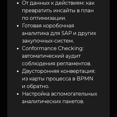
Мероприятия
Контакты
Политика в отношении обработки
персональных данных
Пользовательское соглашение
ProcessTech